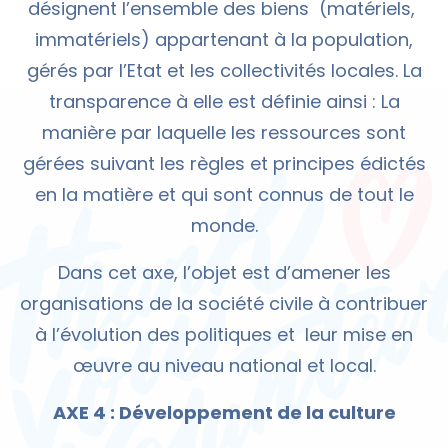
désignent l’ensemble des biens (matériels,
immatériels) appartenant à la population,
gérés par l’Etat et les collectivités locales. La
transparence à elle est définie ainsi : La
manière par laquelle les ressources sont
gérées suivant les règles et principes édictés
en la matière et qui sont connus de tout le
monde.
Dans cet axe, l’objet est d’amener les
organisations de la société civile à contribuer
à l’évolution des politiques et leur mise en
œuvre au niveau national et local.
AXE 4 : Développement de la culture