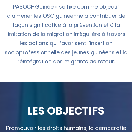
PASOCI-Guinée » se fixe comme objectif
d’amener les OSC guinéenne à contribuer de
façon significative à la prévention et à la
limitation de la migration irrégulière à travers
les actions qui favorisent l’insertion
socioprofessionnelle des jeunes guinéens et la
réintégration des migrants de retour.
LES OBJECTIFS
Promouvoir les droits humains, la démocratie