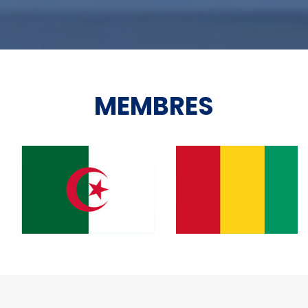
MEMBRES