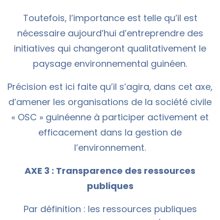
Toutefois, l’importance est telle qu’il est
nécessaire aujourd’hui d’entreprendre des
initiatives qui changeront qualitativement le
paysage environnemental guinéen.
Précision est ici faite qu’il s’agira, dans cet axe,
d’amener les organisations de la société civile
« OSC » guinéenne à participer activement et
efficacement dans la gestion de
l’environnement.
AXE 3 : Transparence des ressources
publiques
Par définition : les ressources publiques