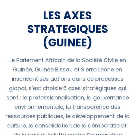
LES AXES
STRATEGIQUES
(GUINEE)
Le Parlement Africain de la Société Civile en
Guinée, Guinée Bissau et Sierra Leone en
inscrivant ses actions dans ce processus
global, s’est choisie 6 axes stratégiques qui
sont : la professionnalisation, la gouvernance
environnementale, la transparence des
ressources publiques, le développement de la
culture, la consolidation de la démocratie et
de la paix et la lutte contre l’immigration