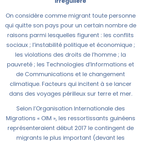
irrégulière
On considère comme migrant toute personne
qui quitte son pays pour un certain nombre de
raisons parmi lesquelles figurent : les conflits
sociaux ; l’instabilité politique et économique ;
les violations des droits de l’homme ; la
pauvreté ; les Technologies d’Informations et
de Communications et le changement
climatique. Facteurs qui incitent à se lancer
dans des voyages périlleux sur terre et mer.
Selon l’Organisation Internationale des
Migrations « OIM », les ressortissants guinéens
représenteraient début 2017 le contingent de
migrants le plus important (devant les