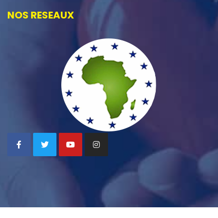
NOS RESEAUX