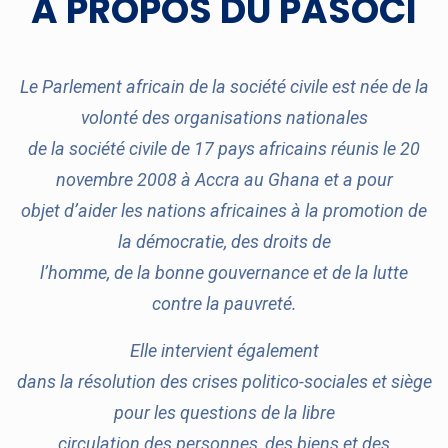
A PROPOS DU PASOCI
Le Parlement africain de la société civile est née de la
volonté des organisations nationales
de la société civile de 17 pays africains réunis le 20
novembre 2008 à Accra au Ghana et a pour
objet d’aider les nations africaines à la promotion de
la démocratie, des droits de
l’homme, de la bonne gouvernance et de la lutte
contre la pauvreté.
Elle intervient également
dans la résolution des crises politico-sociales et siège
pour les questions de la libre
circulation des personnes, des biens et des