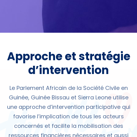
Approche et stratégie
d’intervention
Le Parlement Africain de la Société Civile en
Guinée, Guinée Bissau et Sierra Leone utilise
une approche d’intervention participative qui
favorise l’implication de tous les acteurs
concernés et facilite la mobilisation des
ressources financières nécessaires et aussi