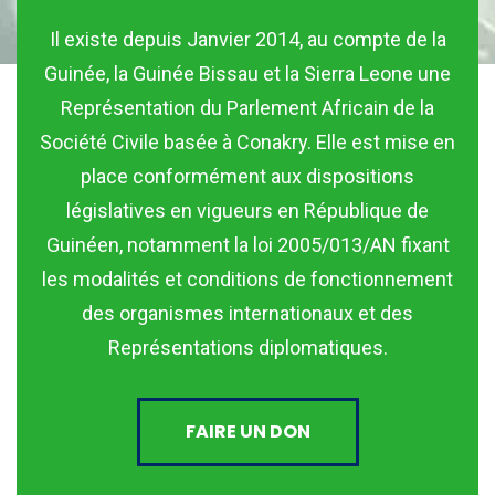
Il existe depuis Janvier 2014, au compte de la
Guinée, la Guinée Bissau et la Sierra Leone une
Représentation du Parlement Africain de la
Société Civile basée à Conakry. Elle est mise en
place conformément aux dispositions
législatives en vigueurs en République de
Guinéen, notamment la loi 2005/013/AN fixant
les modalités et conditions de fonctionnement
des organismes internationaux et des
Représentations diplomatiques.
FAIRE UN DON