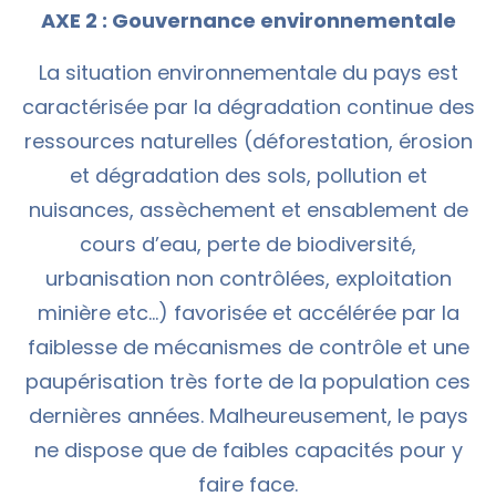
AXE 2 : Gouvernance environnementale
La situation environnementale du pays est
caractérisée par la dégradation continue des
ressources naturelles (déforestation, érosion
et dégradation des sols, pollution et
nuisances, assèchement et ensablement de
cours d’eau, perte de biodiversité,
urbanisation non contrôlées, exploitation
minière etc…) favorisée et accélérée par la
faiblesse de mécanismes de contrôle et une
paupérisation très forte de la population ces
dernières années. Malheureusement, le pays
ne dispose que de faibles capacités pour y
faire face.