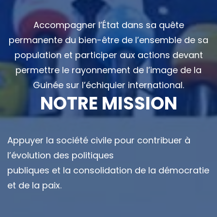
Accompagner l’État dans sa quête
permanente du bien-être de l’ensemble de sa
population et participer aux actions devant
permettre le rayonnement de l’image de la
Guinée sur l’échiquier international.
NOTRE MISSION
Appuyer la société civile pour contribuer à
l’évolution des politiques
publiques et la consolidation de la démocratie
et de la paix.