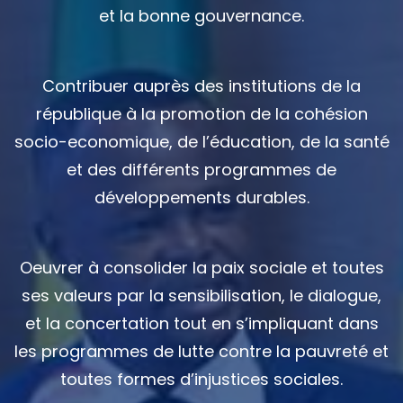
et la bonne gouvernance.
Contribuer auprès des institutions de la
république à la promotion de la cohésion
socio-economique, de l’éducation, de la santé
et des différents programmes de
développements durables.
Oeuvrer à consolider la paix sociale et toutes
ses valeurs par la sensibilisation, le dialogue,
et la concertation tout en s’impliquant dans
les programmes de lutte contre la pauvreté et
toutes formes d’injustices sociales.