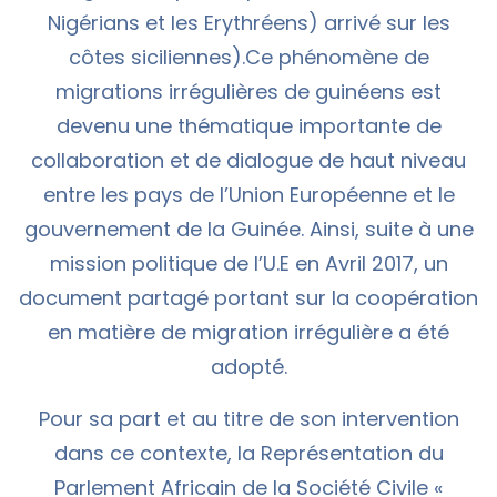
Nigérians et les Erythréens) arrivé sur les
côtes siciliennes).Ce phénomène de
migrations irrégulières de guinéens est
devenu une thématique importante de
collaboration et de dialogue de haut niveau
entre les pays de l’Union Européenne et le
gouvernement de la Guinée. Ainsi, suite à une
mission politique de l’U.E en Avril 2017, un
document partagé portant sur la coopération
en matière de migration irrégulière a été
adopté.
Pour sa part et au titre de son intervention
dans ce contexte, la Représentation du
Parlement Africain de la Société Civile «