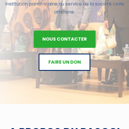
Institution panafricaine au service de la société civile
africaine.
NOUS CONTACTER
FAIRE UN DON