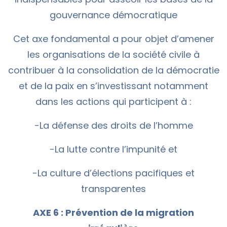
gouvernance démocratique
Cet axe fondamental a pour objet d’amener
les organisations de la société civile à
contribuer à la consolidation de la démocratie
et de la paix en s’investissant notamment
dans les actions qui participent à :
-La défense des droits de l’homme
-La lutte contre l’impunité et
-La culture d’élections pacifiques et
transparentes
AXE 6 : Prévention de la migration