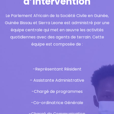
d’intervention
Le Parlement Africain de la Société Civile en Guinée,
Guinée Bissau et Sierra Leone est administré par une
équipe centrale qui met en œuvre les activités
quotidiennes avec des agents de terrain. Cette
équipe est composée de :
-Représentant Résident
– Assistante Administrative
-Chargé de programmes
-Co-ordinatrice Générale
-Chargé de Communication