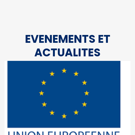
EVENEMENTS ET
ACTUALITES