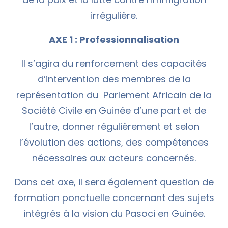
irrégulière.
AXE 1 : Professionnalisation
Il s’agira du renforcement des capacités
d’intervention des membres de la
représentation du Parlement Africain de la
Société Civile en Guinée d’une part et de
l’autre, donner régulièrement et selon
l’évolution des actions, des compétences
nécessaires aux acteurs concernés.
Dans cet axe, il sera également question de
formation ponctuelle concernant des sujets
intégrés à la vision du Pasoci en Guinée.