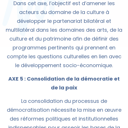
Dans cet axe, l’objectif est d’amener les
acteurs du domaine de la culture à
développer le partenariat bilatéral et
multilatéral dans les domaines des arts, de la
culture et du patrimoine afin de définir des
programmes pertinents qui prennent en
compte les questions culturelles en lien avec
le développement socio-économique.
AXE 5 : Consolidation de la démocratie et
de la paix
La consolidation du processus de
démocratisation nécessite la mise en œuvre
des réformes politiques et institutionnelles
indispensables pour asseoir les bases de la