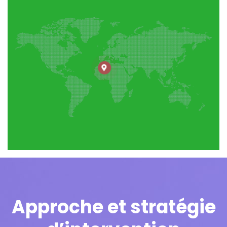
Approche et stratégie