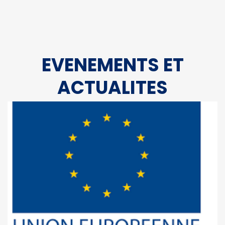
EVENEMENTS ET
ACTUALITES