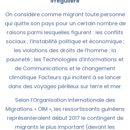
irrégulière
On considère comme migrant toute personne
qui quitte son pays pour un certain nombre de
raisons parmi lesquelles figurent : les conflits
sociaux ; l’instabilité politique et économique ;
les violations des droits de l’homme ; la
pauvreté ; les Technologies d’Informations et
de Communications et le changement
climatique. Facteurs qui incitent à se lancer
dans des voyages périlleux sur terre et mer.
Selon l’Organisation Internationale des
Migrations « OIM », les ressortissants guinéens
représenteraient début 2017 le contingent de
migrants le plus important (devant les