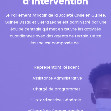
d’intervention
Le Parlement Africain de la Société Civile en Guinée,
Guinée Bissau et Sierra Leone est administré par une
équipe centrale qui met en œuvre les activités
quotidiennes avec des agents de terrain. Cette
équipe est composée de :
-Représentant Résident
– Assistante Administrative
-Chargé de programmes
-Co-ordinatrice Générale
-Chargé de Communication