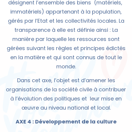
désignent l’ensemble des biens (matériels,
immatériels) appartenant à la population,
gérés par l’Etat et les collectivités locales. La
transparence à elle est définie ainsi : La
manière par laquelle les ressources sont
gérées suivant les règles et principes édictés
en la matière et qui sont connus de tout le
monde.
Dans cet axe, l’objet est d’amener les
organisations de la société civile à contribuer
à l’évolution des politiques et leur mise en
œuvre au niveau national et local.
AXE 4 : Développement de la culture