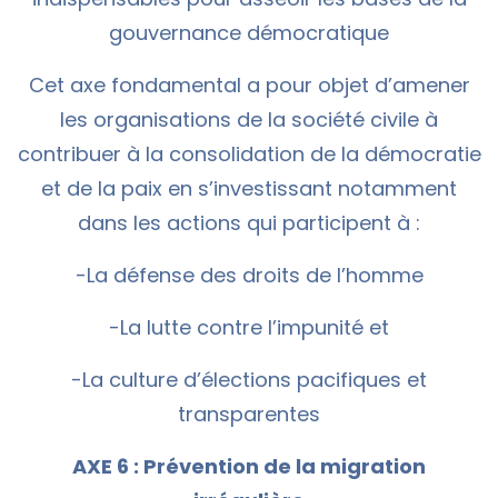
gouvernance démocratique
Cet axe fondamental a pour objet d’amener
les organisations de la société civile à
contribuer à la consolidation de la démocratie
et de la paix en s’investissant notamment
dans les actions qui participent à :
-La défense des droits de l’homme
-La lutte contre l’impunité et
-La culture d’élections pacifiques et
transparentes
AXE 6 : Prévention de la migration