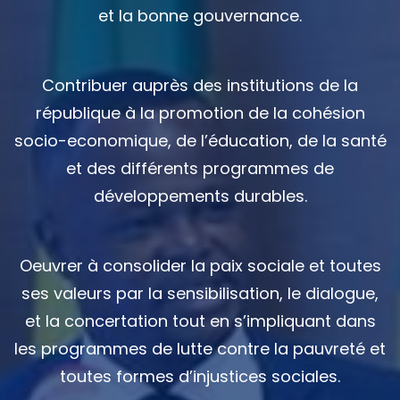
et la bonne gouvernance.
Contribuer auprès des institutions de la
république à la promotion de la cohésion
socio-economique, de l’éducation, de la santé
et des différents programmes de
développements durables.
Oeuvrer à consolider la paix sociale et toutes
ses valeurs par la sensibilisation, le dialogue,
et la concertation tout en s’impliquant dans
les programmes de lutte contre la pauvreté et
toutes formes d’injustices sociales.