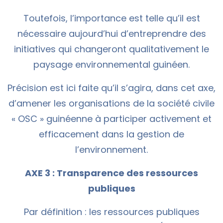
Toutefois, l’importance est telle qu’il est
nécessaire aujourd’hui d’entreprendre des
initiatives qui changeront qualitativement le
paysage environnemental guinéen.
Précision est ici faite qu’il s’agira, dans cet axe,
d’amener les organisations de la société civile
« OSC » guinéenne à participer activement et
efficacement dans la gestion de
l’environnement.
AXE 3 : Transparence des ressources
publiques
Par définition : les ressources publiques