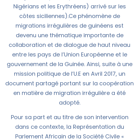
Nigérians et les Erythréens) arrivé sur les
côtes siciliennes).Ce phénomène de
migrations irrégulières de guinéens est
devenu une thématique importante de
collaboration et de dialogue de haut niveau
entre les pays de l’Union Européenne et le
gouvernement de la Guinée. Ainsi, suite à une
mission politique de l’U.E en Avril 2017, un
document partagé portant sur la coopération
en matière de migration irrégulière a été
adopté.
Pour sa part et au titre de son intervention
dans ce contexte, la Représentation du
Parlement Africain de la Société Civile «