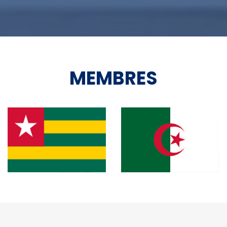
MEMBRES