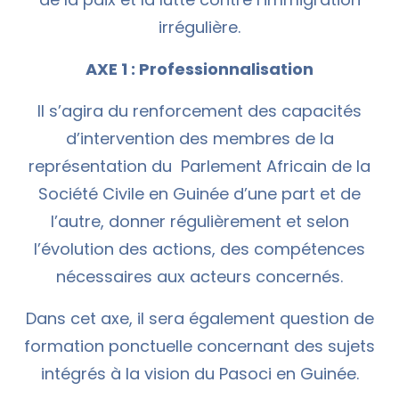
irrégulière.
AXE 1 : Professionnalisation
Il s’agira du renforcement des capacités
d’intervention des membres de la
représentation du Parlement Africain de la
Société Civile en Guinée d’une part et de
l’autre, donner régulièrement et selon
l’évolution des actions, des compétences
nécessaires aux acteurs concernés.
Dans cet axe, il sera également question de
formation ponctuelle concernant des sujets
intégrés à la vision du Pasoci en Guinée.