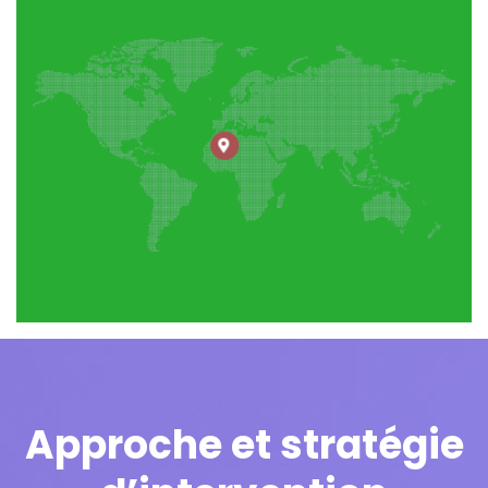
Approche et stratégie