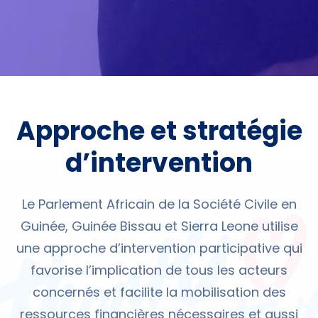
Approche et stratégie
d’intervention
Le Parlement Africain de la Société Civile en
Guinée, Guinée Bissau et Sierra Leone utilise
une approche d’intervention participative qui
favorise l’implication de tous les acteurs
concernés et facilite la mobilisation des
ressources financières nécessaires et aussi