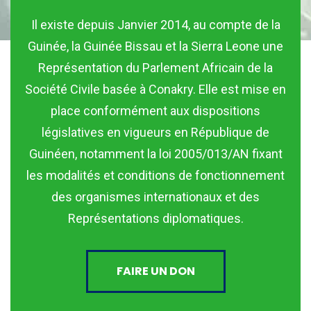
Il existe depuis Janvier 2014, au compte de la
Guinée, la Guinée Bissau et la Sierra Leone une
Représentation du Parlement Africain de la
Société Civile basée à Conakry. Elle est mise en
place conformément aux dispositions
législatives en vigueurs en République de
Guinéen, notamment la loi 2005/013/AN fixant
les modalités et conditions de fonctionnement
des organismes internationaux et des
Représentations diplomatiques.
FAIRE UN DON