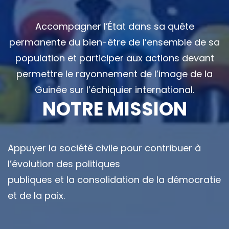
Accompagner l’État dans sa quête
permanente du bien-être de l’ensemble de sa
population et participer aux actions devant
permettre le rayonnement de l’image de la
Guinée sur l’échiquier international.
NOTRE MISSION
Appuyer la société civile pour contribuer à
l’évolution des politiques
publiques et la consolidation de la démocratie
et de la paix.