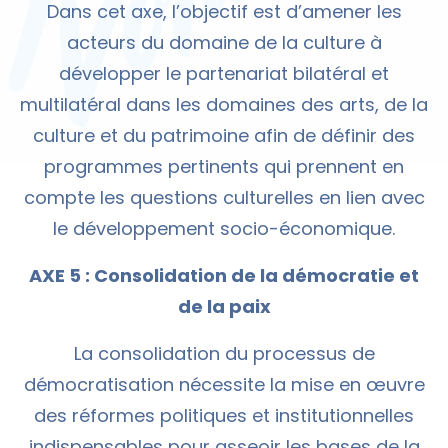
Dans cet axe, l’objectif est d’amener les
acteurs du domaine de la culture à
développer le partenariat bilatéral et
multilatéral dans les domaines des arts, de la
culture et du patrimoine afin de définir des
programmes pertinents qui prennent en
compte les questions culturelles en lien avec
le développement socio-économique.
AXE 5 : Consolidation de la démocratie et
de la paix
La consolidation du processus de
démocratisation nécessite la mise en œuvre
des réformes politiques et institutionnelles
indispensables pour asseoir les bases de la