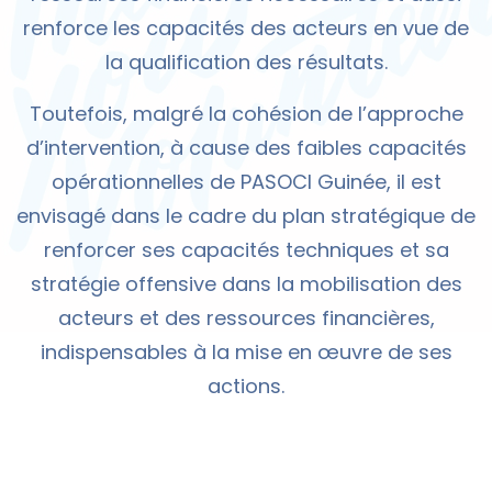
renforce les capacités des acteurs en vue de
la qualification des résultats.
Toutefois, malgré la cohésion de l’approche
d’intervention, à cause des faibles capacités
opérationnelles de PASOCI Guinée, il est
envisagé dans le cadre du plan stratégique de
renforcer ses capacités techniques et sa
stratégie offensive dans la mobilisation des
acteurs et des ressources financières,
indispensables à la mise en œuvre de ses
actions.