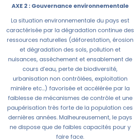
AXE 2 : Gouvernance environnementale
La situation environnementale du pays est
caractérisée par la dégradation continue des
ressources naturelles (déforestation, érosion
et dégradation des sols, pollution et
nuisances, assèchement et ensablement de
cours d’eau, perte de biodiversité,
urbanisation non contrôlées, exploitation
minière etc…) favorisée et accélérée par la
faiblesse de mécanismes de contrôle et une
paupérisation très forte de la population ces
dernières années. Malheureusement, le pays
ne dispose que de faibles capacités pour y
faire face.