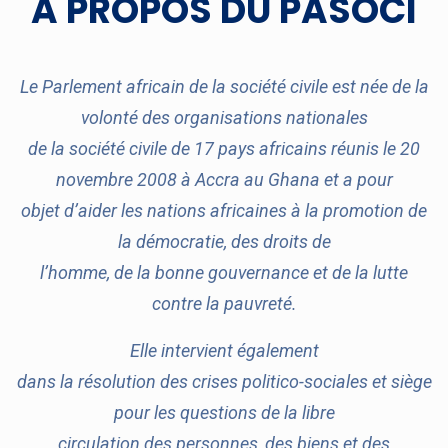
A PROPOS DU PASOCI
Le Parlement africain de la société civile est née de la
volonté des organisations nationales
de la société civile de 17 pays africains réunis le 20
novembre 2008 à Accra au Ghana et a pour
objet d’aider les nations africaines à la promotion de
la démocratie, des droits de
l’homme, de la bonne gouvernance et de la lutte
contre la pauvreté.
Elle intervient également
dans la résolution des crises politico-sociales et siège
pour les questions de la libre
circulation des personnes, des biens et des