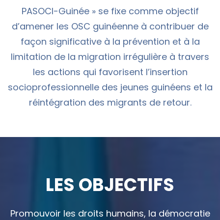
PASOCI-Guinée » se fixe comme objectif
d’amener les OSC guinéenne à contribuer de
façon significative à la prévention et à la
limitation de la migration irrégulière à travers
les actions qui favorisent l’insertion
socioprofessionnelle des jeunes guinéens et la
réintégration des migrants de retour.
LES OBJECTIFS
Promouvoir les droits humains, la démocratie