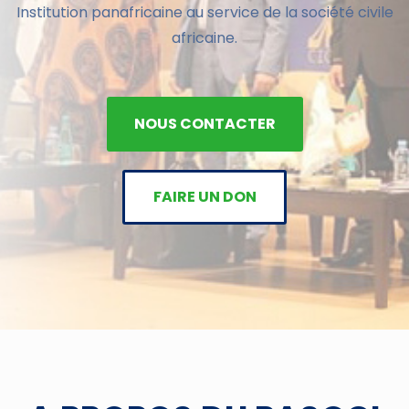
Institution panafricaine au service de la société civile
africaine.
NOUS CONTACTER
FAIRE UN DON