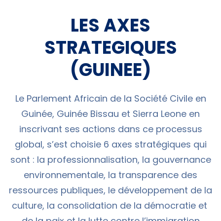
LES AXES
STRATEGIQUES
(GUINEE)
Le Parlement Africain de la Société Civile en
Guinée, Guinée Bissau et Sierra Leone en
inscrivant ses actions dans ce processus
global, s’est choisie 6 axes stratégiques qui
sont : la professionnalisation, la gouvernance
environnementale, la transparence des
ressources publiques, le développement de la
culture, la consolidation de la démocratie et
de la paix et la lutte contre l’immigration