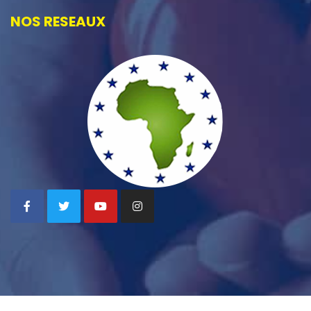
NOS RESEAUX