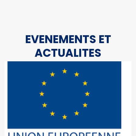
EVENEMENTS ET
ACTUALITES