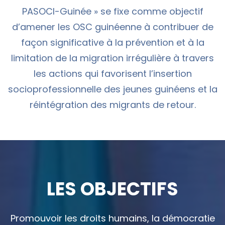
PASOCI-Guinée » se fixe comme objectif
d’amener les OSC guinéenne à contribuer de
façon significative à la prévention et à la
limitation de la migration irrégulière à travers
les actions qui favorisent l’insertion
socioprofessionnelle des jeunes guinéens et la
réintégration des migrants de retour.
LES OBJECTIFS
Promouvoir les droits humains, la démocratie