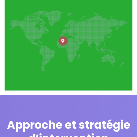
Approche et stratégie