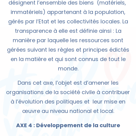
désignent l’ensemble des biens (matériels,
immatériels) appartenant à la population,
gérés par l’Etat et les collectivités locales. La
transparence à elle est définie ainsi : La
manière par laquelle les ressources sont
gérées suivant les règles et principes édictés
en la matière et qui sont connus de tout le
monde.
Dans cet axe, l’objet est d’amener les
organisations de la société civile à contribuer
à l’évolution des politiques et leur mise en
œuvre au niveau national et local.
AXE 4 : Développement de la culture