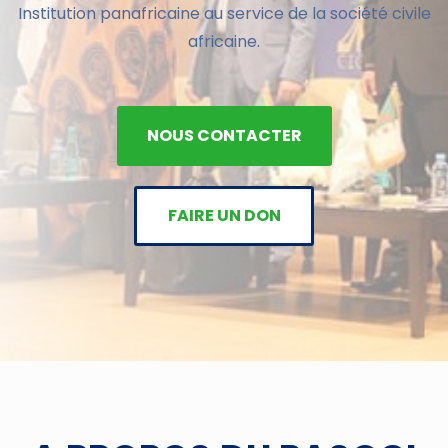
Institution panafricaine au service de la société civile
africaine.
NOUS CONTACTER
FAIRE UN DON