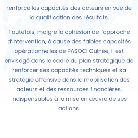
renforce les capacités des acteurs en vue de
la qualification des résultats.
Toutefois, malgré la cohésion de l’approche
d’intervention, à cause des faibles capacités
opérationnelles de PASOCI Guinée, il est
envisagé dans le cadre du plan stratégique de
renforcer ses capacités techniques et sa
stratégie offensive dans la mobilisation des
acteurs et des ressources financières,
indispensables à la mise en œuvre de ses
actions.