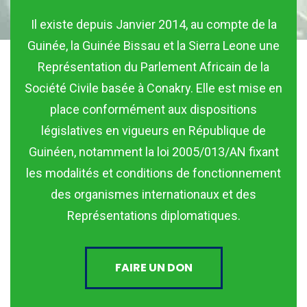
Il existe depuis Janvier 2014, au compte de la
Guinée, la Guinée Bissau et la Sierra Leone une
Représentation du Parlement Africain de la
Société Civile basée à Conakry. Elle est mise en
place conformément aux dispositions
législatives en vigueurs en République de
Guinéen, notamment la loi 2005/013/AN fixant
les modalités et conditions de fonctionnement
des organismes internationaux et des
Représentations diplomatiques.
FAIRE UN DON