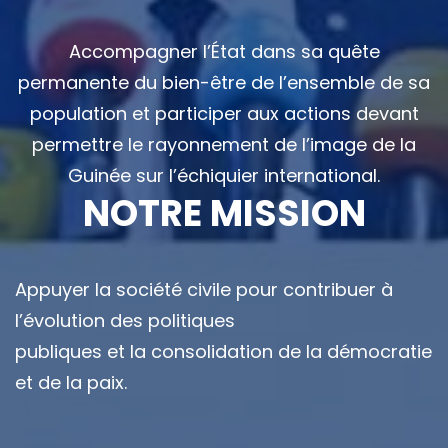
Accompagner l’État dans sa quête
permanente du bien-être de l’ensemble de sa
population et participer aux actions devant
permettre le rayonnement de l’image de la
Guinée sur l’échiquier international.
NOTRE MISSION
Appuyer la société civile pour contribuer à
l’évolution des politiques
publiques et la consolidation de la démocratie
et de la paix.