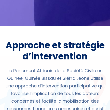
Approche et stratégie
d’intervention
Le Parlement Africain de la Société Civile en
Guinée, Guinée Bissau et Sierra Leone utilise
une approche d’intervention participative qui
favorise l’implication de tous les acteurs
concernés et facilite la mobilisation des
ressources financières nécessaires et aussi