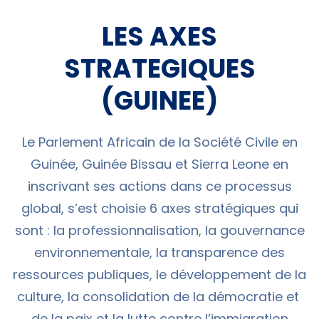
LES AXES
STRATEGIQUES
(GUINEE)
Le Parlement Africain de la Société Civile en
Guinée, Guinée Bissau et Sierra Leone en
inscrivant ses actions dans ce processus
global, s’est choisie 6 axes stratégiques qui
sont : la professionnalisation, la gouvernance
environnementale, la transparence des
ressources publiques, le développement de la
culture, la consolidation de la démocratie et
de la paix et la lutte contre l’immigration