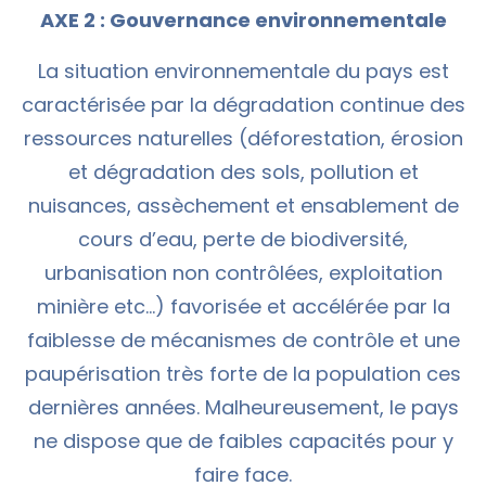
AXE 2 : Gouvernance environnementale
La situation environnementale du pays est
caractérisée par la dégradation continue des
ressources naturelles (déforestation, érosion
et dégradation des sols, pollution et
nuisances, assèchement et ensablement de
cours d’eau, perte de biodiversité,
urbanisation non contrôlées, exploitation
minière etc…) favorisée et accélérée par la
faiblesse de mécanismes de contrôle et une
paupérisation très forte de la population ces
dernières années. Malheureusement, le pays
ne dispose que de faibles capacités pour y
faire face.