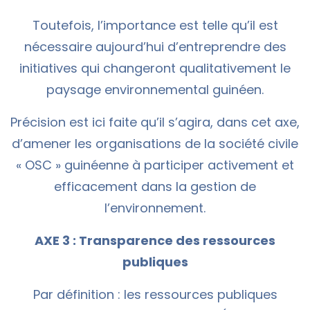
Toutefois, l’importance est telle qu’il est
nécessaire aujourd’hui d’entreprendre des
initiatives qui changeront qualitativement le
paysage environnemental guinéen.
Précision est ici faite qu’il s’agira, dans cet axe,
d’amener les organisations de la société civile
« OSC » guinéenne à participer activement et
efficacement dans la gestion de
l’environnement.
AXE 3 : Transparence des ressources
publiques
Par définition : les ressources publiques