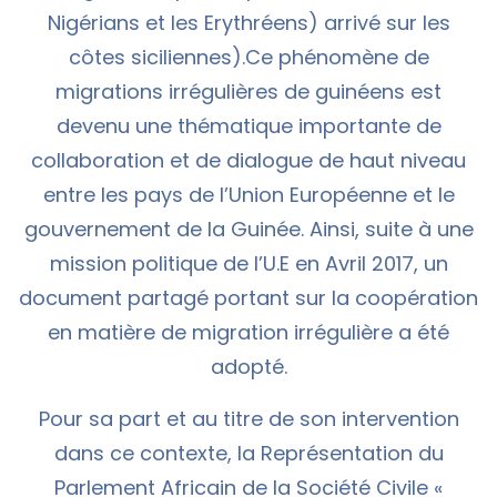
Nigérians et les Erythréens) arrivé sur les
côtes siciliennes).Ce phénomène de
migrations irrégulières de guinéens est
devenu une thématique importante de
collaboration et de dialogue de haut niveau
entre les pays de l’Union Européenne et le
gouvernement de la Guinée. Ainsi, suite à une
mission politique de l’U.E en Avril 2017, un
document partagé portant sur la coopération
en matière de migration irrégulière a été
adopté.
Pour sa part et au titre de son intervention
dans ce contexte, la Représentation du
Parlement Africain de la Société Civile «