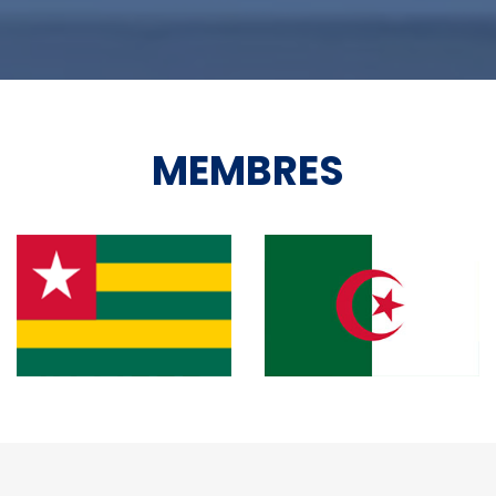
MEMBRES