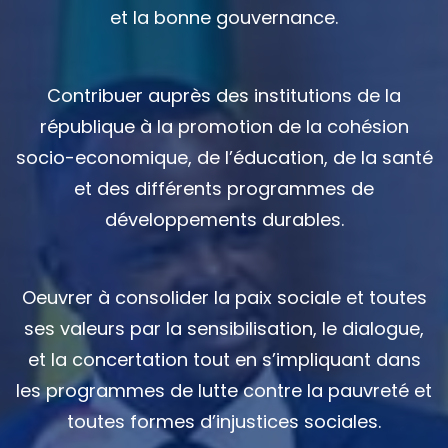
et la bonne gouvernance.
Contribuer auprès des institutions de la
république à la promotion de la cohésion
socio-economique, de l’éducation, de la santé
et des différents programmes de
développements durables.
Oeuvrer à consolider la paix sociale et toutes
ses valeurs par la sensibilisation, le dialogue,
et la concertation tout en s’impliquant dans
les programmes de lutte contre la pauvreté et
toutes formes d’injustices sociales.