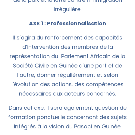
irrégulière.
AXE 1 : Professionnalisation
Il s’agira du renforcement des capacités
d’intervention des membres de la
représentation du Parlement Africain de la
Société Civile en Guinée d’une part et de
l’autre, donner régulièrement et selon
l’évolution des actions, des compétences
nécessaires aux acteurs concernés.
Dans cet axe, il sera également question de
formation ponctuelle concernant des sujets
intégrés à la vision du Pasoci en Guinée.