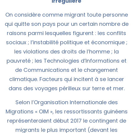
irrégulière
On considère comme migrant toute personne
qui quitte son pays pour un certain nombre de
raisons parmi lesquelles figurent : les conflits
sociaux ; l’instabilité politique et économique ;
les violations des droits de l’homme ; la
pauvreté ; les Technologies d’Informations et
de Communications et le changement
climatique. Facteurs qui incitent à se lancer
dans des voyages périlleux sur terre et mer.
Selon l’Organisation Internationale des
Migrations « OIM », les ressortissants guinéens
représenteraient début 2017 le contingent de
migrants le plus important (devant les