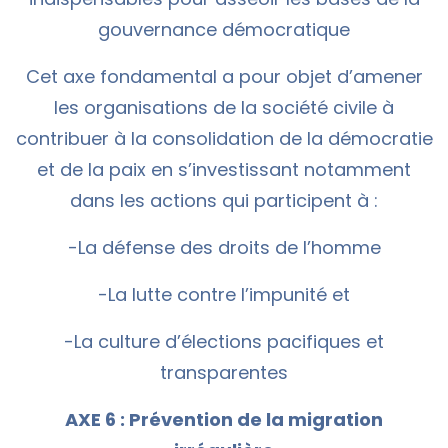
gouvernance démocratique
Cet axe fondamental a pour objet d’amener
les organisations de la société civile à
contribuer à la consolidation de la démocratie
et de la paix en s’investissant notamment
dans les actions qui participent à :
-La défense des droits de l’homme
-La lutte contre l’impunité et
-La culture d’élections pacifiques et
transparentes
AXE 6 : Prévention de la migration