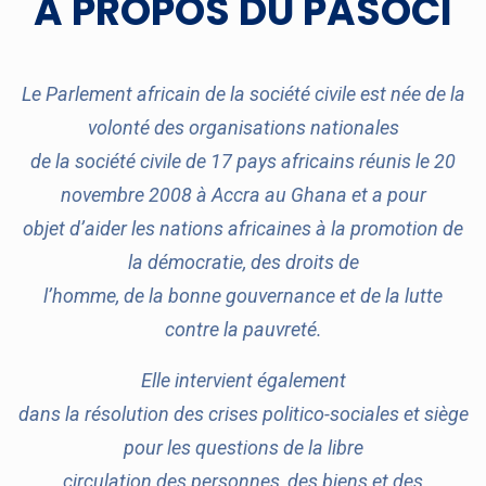
A PROPOS DU PASOCI
Le Parlement africain de la société civile est née de la
volonté des organisations nationales
de la société civile de 17 pays africains réunis le 20
novembre 2008 à Accra au Ghana et a pour
objet d’aider les nations africaines à la promotion de
la démocratie, des droits de
l’homme, de la bonne gouvernance et de la lutte
contre la pauvreté.
Elle intervient également
dans la résolution des crises politico-sociales et siège
pour les questions de la libre
circulation des personnes, des biens et des