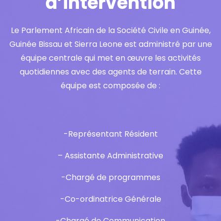
d’intervention
Le Parlement Africain de la Société Civile en Guinée,
Guinée Bissau et Sierra Leone est administré par une
équipe centrale qui met en œuvre les activités
quotidiennes avec des agents de terrain. Cette
équipe est composée de :
-Représentant Résident
– Assistante Administrative
-Chargé de programmes
-Co-ordinatrice Générale
-Chargé de Communication