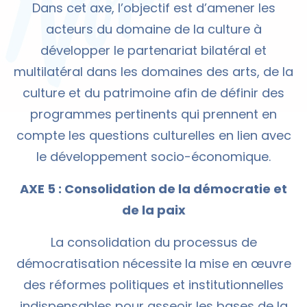
Dans cet axe, l’objectif est d’amener les
acteurs du domaine de la culture à
développer le partenariat bilatéral et
multilatéral dans les domaines des arts, de la
culture et du patrimoine afin de définir des
programmes pertinents qui prennent en
compte les questions culturelles en lien avec
le développement socio-économique.
AXE 5 : Consolidation de la démocratie et
de la paix
La consolidation du processus de
démocratisation nécessite la mise en œuvre
des réformes politiques et institutionnelles
indispensables pour asseoir les bases de la