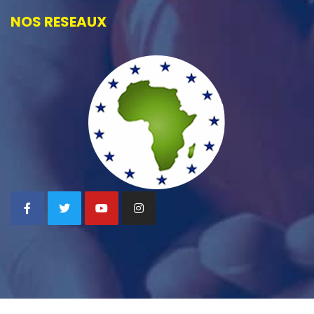
NOS RESEAUX