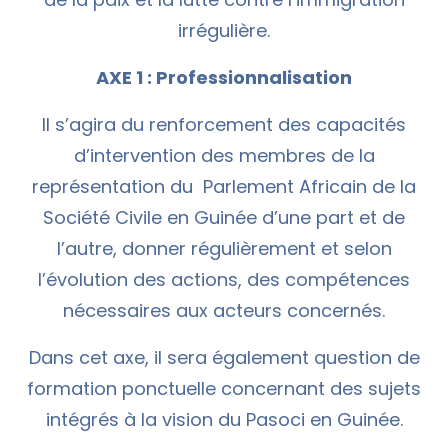
irrégulière.
AXE 1 : Professionnalisation
Il s’agira du renforcement des capacités
d’intervention des membres de la
représentation du Parlement Africain de la
Société Civile en Guinée d’une part et de
l’autre, donner régulièrement et selon
l’évolution des actions, des compétences
nécessaires aux acteurs concernés.
Dans cet axe, il sera également question de
formation ponctuelle concernant des sujets
intégrés à la vision du Pasoci en Guinée.