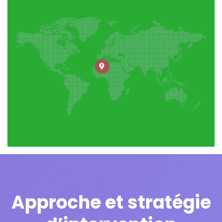
Approche et stratégie