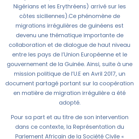
Nigérians et les Erythréens) arrivé sur les
côtes siciliennes).Ce phénomène de
migrations irrégulières de guinéens est
devenu une thématique importante de
collaboration et de dialogue de haut niveau
entre les pays de l’Union Européenne et le
gouvernement de la Guinée. Ainsi, suite à une
mission politique de l’U.E en Avril 2017, un
document partagé portant sur la coopération
en matière de migration irrégulière a été
adopté.
Pour sa part et au titre de son intervention
dans ce contexte, la Représentation du
Parlement Africain de la Société Civile «