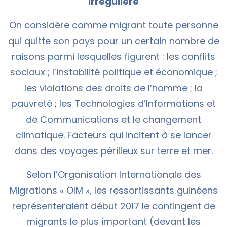
irrégulière
On considère comme migrant toute personne
qui quitte son pays pour un certain nombre de
raisons parmi lesquelles figurent : les conflits
sociaux ; l’instabilité politique et économique ;
les violations des droits de l’homme ; la
pauvreté ; les Technologies d’Informations et
de Communications et le changement
climatique. Facteurs qui incitent à se lancer
dans des voyages périlleux sur terre et mer.
Selon l’Organisation Internationale des
Migrations « OIM », les ressortissants guinéens
représenteraient début 2017 le contingent de
migrants le plus important (devant les