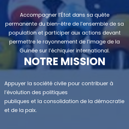
Accompagner l’État dans sa quête
permanente du bien-être de l’ensemble de sa
population et participer aux actions devant
permettre le rayonnement de l’image de la
Guinée sur l’échiquier international.
NOTRE MISSION
Appuyer la société civile pour contribuer à
l’évolution des politiques
publiques et la consolidation de la démocratie
et de la paix.