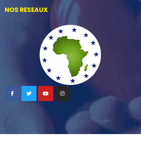
NOS RESEAUX