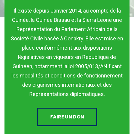
Il existe depuis Janvier 2014, au compte de la
Guinée, la Guinée Bissau et la Sierra Leone une
Représentation du Parlement Africain de la
Société Civile basée à Conakry. Elle est mise en
place conformément aux dispositions
législatives en vigueurs en République de
Guinéen, notamment la loi 2005/013/AN fixant
les modalités et conditions de fonctionnement
des organismes internationaux et des
Représentations diplomatiques.
FAIRE UN DON