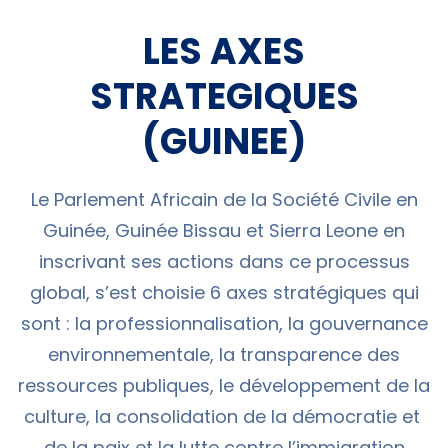
LES AXES
STRATEGIQUES
(GUINEE)
Le Parlement Africain de la Société Civile en
Guinée, Guinée Bissau et Sierra Leone en
inscrivant ses actions dans ce processus
global, s’est choisie 6 axes stratégiques qui
sont : la professionnalisation, la gouvernance
environnementale, la transparence des
ressources publiques, le développement de la
culture, la consolidation de la démocratie et
de la paix et la lutte contre l’immigration