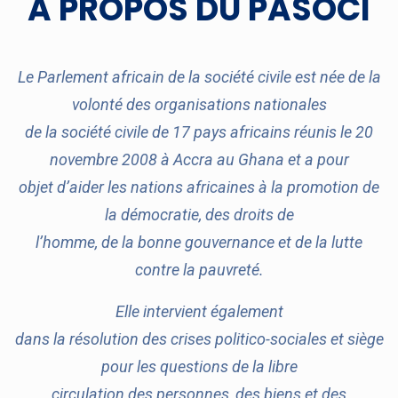
A PROPOS DU PASOCI
Le Parlement africain de la société civile est née de la
volonté des organisations nationales
de la société civile de 17 pays africains réunis le 20
novembre 2008 à Accra au Ghana et a pour
objet d’aider les nations africaines à la promotion de
la démocratie, des droits de
l’homme, de la bonne gouvernance et de la lutte
contre la pauvreté.
Elle intervient également
dans la résolution des crises politico-sociales et siège
pour les questions de la libre
circulation des personnes, des biens et des