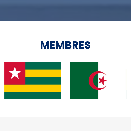
MEMBRES