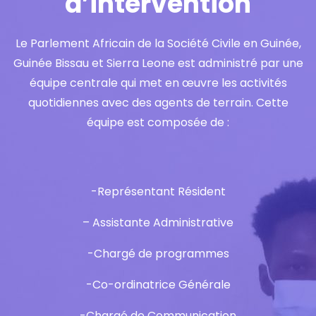
d’intervention
Le Parlement Africain de la Société Civile en Guinée,
Guinée Bissau et Sierra Leone est administré par une
équipe centrale qui met en œuvre les activités
quotidiennes avec des agents de terrain. Cette
équipe est composée de :
-Représentant Résident
– Assistante Administrative
-Chargé de programmes
-Co-ordinatrice Générale
-Chargé de Communication