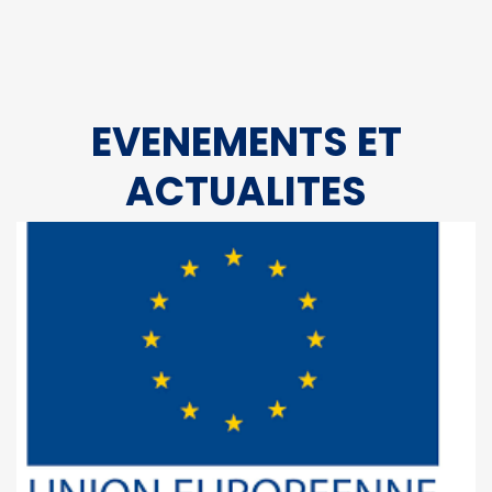
EVENEMENTS ET
ACTUALITES