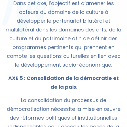
Dans cet axe, l’objectif est d’amener les
acteurs du domaine de la culture à
développer le partenariat bilatéral et
multilatéral dans les domaines des arts, de la
culture et du patrimoine afin de définir des
programmes pertinents qui prennent en
compte les questions culturelles en lien avec
le développement socio-économique.
AXE 5 : Consolidation de la démocratie et
de la paix
La consolidation du processus de
démocratisation nécessite la mise en œuvre
des réformes politiques et institutionnelles
indispensables pour asseoir les bases de la