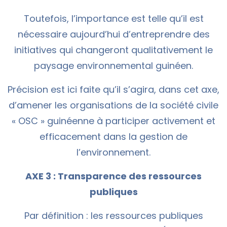
Toutefois, l’importance est telle qu’il est
nécessaire aujourd’hui d’entreprendre des
initiatives qui changeront qualitativement le
paysage environnemental guinéen.
Précision est ici faite qu’il s’agira, dans cet axe,
d’amener les organisations de la société civile
« OSC » guinéenne à participer activement et
efficacement dans la gestion de
l’environnement.
AXE 3 : Transparence des ressources
publiques
Par définition : les ressources publiques