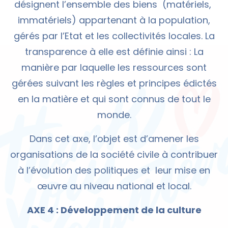
désignent l’ensemble des biens (matériels,
immatériels) appartenant à la population,
gérés par l’Etat et les collectivités locales. La
transparence à elle est définie ainsi : La
manière par laquelle les ressources sont
gérées suivant les règles et principes édictés
en la matière et qui sont connus de tout le
monde.
Dans cet axe, l’objet est d’amener les
organisations de la société civile à contribuer
à l’évolution des politiques et leur mise en
œuvre au niveau national et local.
AXE 4 : Développement de la culture