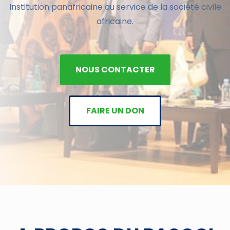
Institution panafricaine au service de la société civile
africaine.
NOUS CONTACTER
FAIRE UN DON