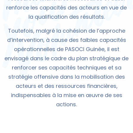
renforce les capacités des acteurs en vue de
la qualification des résultats.
Toutefois, malgré la cohésion de l’approche
d’intervention, à cause des faibles capacités
opérationnelles de PASOCI Guinée, il est
envisagé dans le cadre du plan stratégique de
renforcer ses capacités techniques et sa
stratégie offensive dans la mobilisation des
acteurs et des ressources financières,
indispensables à la mise en œuvre de ses
actions.