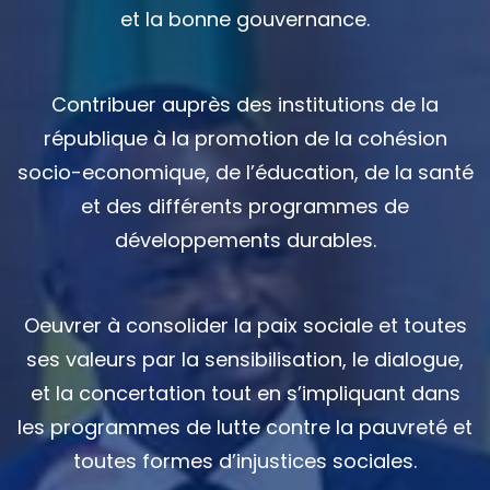
et la bonne gouvernance.
Contribuer auprès des institutions de la
république à la promotion de la cohésion
socio-economique, de l’éducation, de la santé
et des différents programmes de
développements durables.
Oeuvrer à consolider la paix sociale et toutes
ses valeurs par la sensibilisation, le dialogue,
et la concertation tout en s’impliquant dans
les programmes de lutte contre la pauvreté et
toutes formes d’injustices sociales.