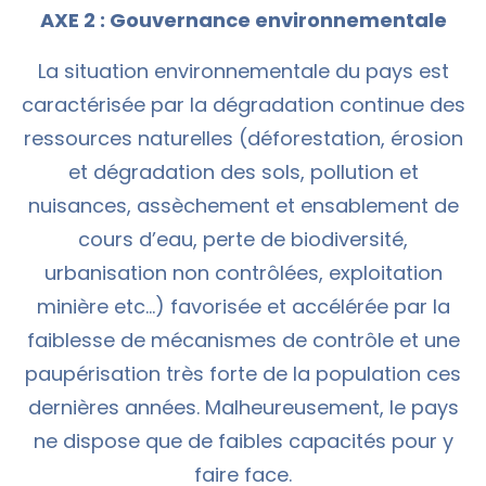
AXE 2 : Gouvernance environnementale
La situation environnementale du pays est
caractérisée par la dégradation continue des
ressources naturelles (déforestation, érosion
et dégradation des sols, pollution et
nuisances, assèchement et ensablement de
cours d’eau, perte de biodiversité,
urbanisation non contrôlées, exploitation
minière etc…) favorisée et accélérée par la
faiblesse de mécanismes de contrôle et une
paupérisation très forte de la population ces
dernières années. Malheureusement, le pays
ne dispose que de faibles capacités pour y
faire face.