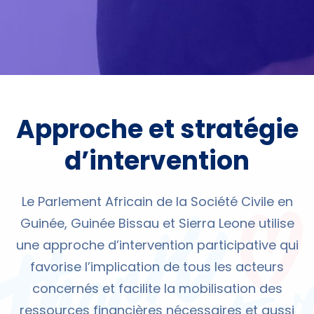
Approche et stratégie
d’intervention
Le Parlement Africain de la Société Civile en
Guinée, Guinée Bissau et Sierra Leone utilise
une approche d’intervention participative qui
favorise l’implication de tous les acteurs
concernés et facilite la mobilisation des
ressources financières nécessaires et aussi