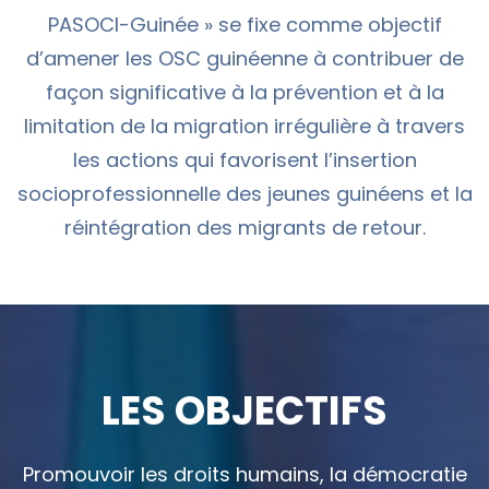
PASOCI-Guinée » se fixe comme objectif
d’amener les OSC guinéenne à contribuer de
façon significative à la prévention et à la
limitation de la migration irrégulière à travers
les actions qui favorisent l’insertion
socioprofessionnelle des jeunes guinéens et la
réintégration des migrants de retour.
LES OBJECTIFS
Promouvoir les droits humains, la démocratie